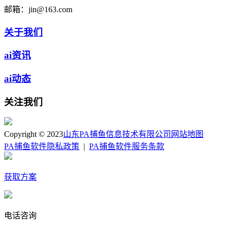
邮箱：
jin@163.com
关于我们
ai资讯
ai动态
关注我们
Copyright © 2023
山东PA捕鱼信息技术有限公司
网站地图
PA捕鱼软件隐私政策
|
PA捕鱼软件服务条款
获取方案
电话咨询