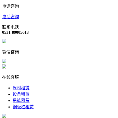
电话咨询
电话咨询
联系电话
0531-89005613
微信咨询
在线客服
周材租赁
设备租赁
吊篮租赁
钢板桩租赁