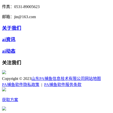
传真：
0531-89005623
邮箱：
jin@163.com
关于我们
ai资讯
ai动态
关注我们
Copyright © 2023
山东PA捕鱼信息技术有限公司
网站地图
PA捕鱼软件隐私政策
|
PA捕鱼软件服务条款
获取方案