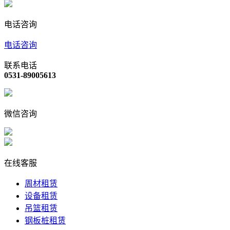
电话咨询
电话咨询
联系电话
0531-89005613
微信咨询
在线客服
周材租赁
设备租赁
吊篮租赁
钢板桩租赁