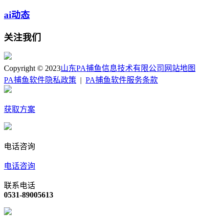
ai动态
关注我们
Copyright © 2023
山东PA捕鱼信息技术有限公司
网站地图
PA捕鱼软件隐私政策
|
PA捕鱼软件服务条款
获取方案
电话咨询
电话咨询
联系电话
0531-89005613