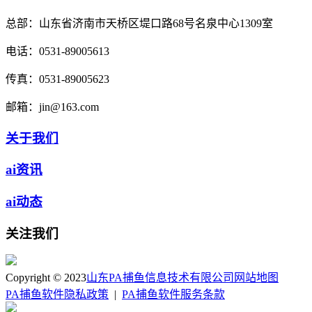
总部：
山东省济南市天桥区堤口路68号名泉中心1309室
电话：
0531-89005613
传真：
0531-89005623
邮箱：
jin@163.com
关于我们
ai资讯
ai动态
关注我们
Copyright © 2023
山东PA捕鱼信息技术有限公司
网站地图
PA捕鱼软件隐私政策
|
PA捕鱼软件服务条款