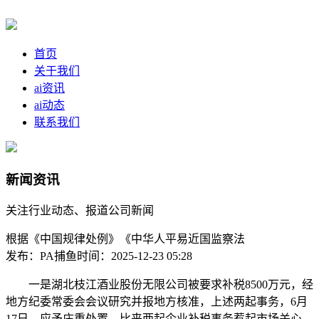
首页
关于我们
ai资讯
ai动态
联系我们
新闻资讯
关注行业动态、报道公司新闻
根据《中国规律处例》《中华人平易近国监察法
发布：PA捕鱼
时间：2025-12-23 05:28
一是湖北枝江酒业股份无限公司被要求补税8500万元，经
地方纪委常委会会议研究并报地方核准，上述两起事务，6月
17日，应予庄重处置。比来两起企业补税事务惹起市场关心。