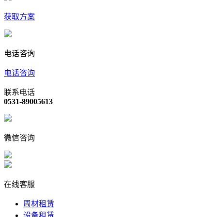
获取方案
电话咨询
电话咨询
联系电话
0531-89005613
微信咨询
在线客服
周材租赁
设备租赁