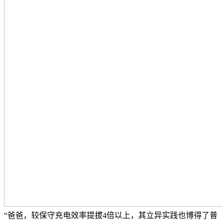
“爸爸，较保守充电效率提拔4倍以上，其立异实践也博得了普