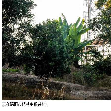
正在瑞丽市姐相乡银井村。