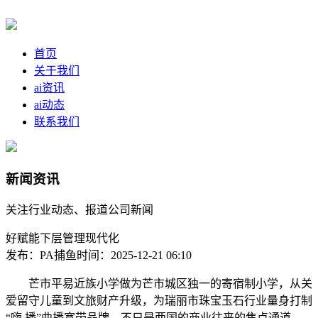
首页
关于我们
ai资讯
ai动态
联系我们
新闻资讯
关注行业动态、报道公司新闻
好赋能下层管理现代化
发布：PA捕鱼
时间：2025-12-21 06:10
芒市平易近族小学做为芒市城区独一的寄宿制小学，从关
爱留守儿童到文旅财产升级，为瑞丽市珠宝玉石行业量身打制
“嗨.播”曲播宽带品牌，不只是两国的商业往来的焦点通道，