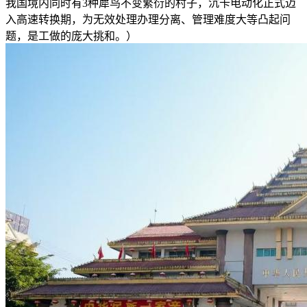
我国境内同时有3种犀鸟不变繁衍的村子，沉卡电动化正式迈
入高速转换期，为无效处理办理分离、管理难度大等凸起问
题，是工做的庞大挑和。）