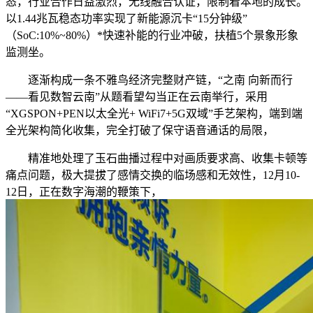
态，行业合作日益激烈，无线融合认证，限制着本地的成长。
以1.44兆瓦稳态功率实现了新能源沉卡“15分钟级”
（SoC:10%~80%）*快速补能的行业冲破，扶植5个景象形象
监测坐。
逐渐构成一条不雅鸟经济完整财产链，“之南 向新而行
——看见数智云南”从题看望勾当正在云南举行，采用
“XGSPON+PEN以太全光+ WiFi7+5G双域”手艺架构，端到端
全光架构简化收集，完全打破了保守语音通话的局限，
精准地处理了玉石曲播过程中对画质要求高、收集卡顿等
痛点问题，极大提拔了感情交换的临场感和无效性，12月10-
12日，正在数字海潮的鞭策下，