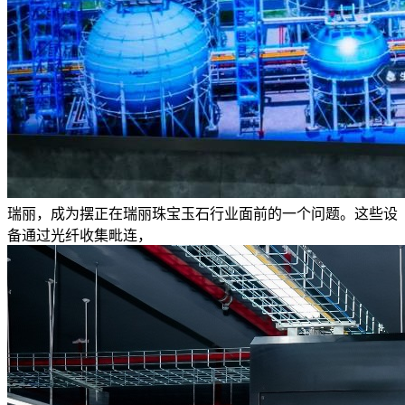
瑞丽，成为摆正在瑞丽珠宝玉石行业面前的一个问题。这些设
备通过光纤收集毗连，