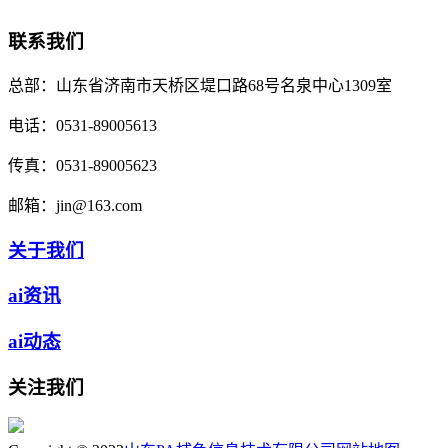
联系我们
总部：
山东省济南市天桥区堤口路68号名泉中心1309室
电话：
0531-89005613
传真：
0531-89005623
邮箱：
jin@163.com
关于我们
ai资讯
ai动态
关注我们