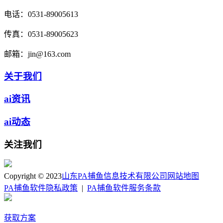
电话：
0531-89005613
传真：
0531-89005623
邮箱：
jin@163.com
关于我们
ai资讯
ai动态
关注我们
Copyright © 2023
山东PA捕鱼信息技术有限公司
网站地图
PA捕鱼软件隐私政策
|
PA捕鱼软件服务条款
获取方案