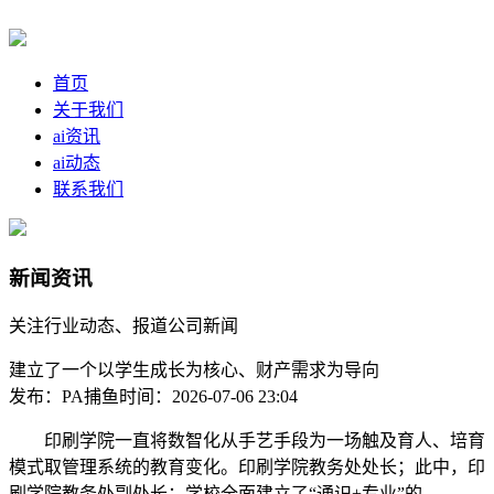
首页
关于我们
ai资讯
ai动态
联系我们
新闻资讯
关注行业动态、报道公司新闻
建立了一个以学生成长为核心、财产需求为导向
发布：PA捕鱼
时间：2026-07-06 23:04
印刷学院一直将数智化从手艺手段为一场触及育人、培育
模式取管理系统的教育变化。印刷学院教务处处长；此中，印
刷学院教务处副处长；学校全面建立了“通识+专业”的