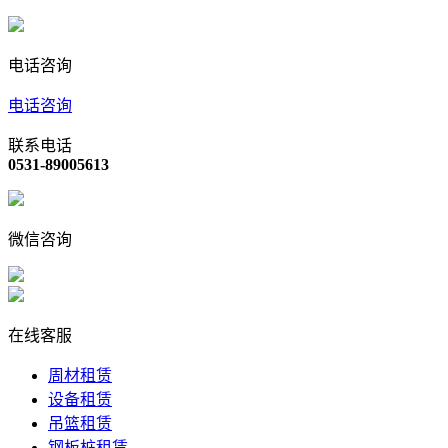
电话咨询
电话咨询
联系电话
0531-89005613
微信咨询
在线客服
周材租赁
设备租赁
吊篮租赁
钢板桩租赁