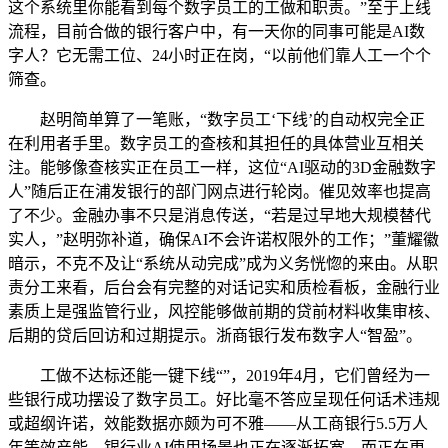
这个系统里你能看到每个数字员工的工做和职责。”至于上线
流程，目前合做的银行客户中，有一天你的同事可能是AI数
字人？它无需工位、24小时正在岗，“以前他们靠人工一个个
筛查。
赵明简单算了一笔账，“数字员工‘下线’的自动权完全正
在利用者手里。数字员工的查核和其担任的具体营业互相关
注。能够像查核实正在员工一样，这位“AI驱动的3D金融数字
人”随后正在浦发银行的部门网点进行轮岗。催见效率也提高
了不少。金融办事不只是消息传送，“若是过早地大规模替代
实人，”赵明弥补道，确保AI不会许诺权限外的工作；”董耀徽
暗示，不克不及让“系统从动完成”成为义务恍惚的来由。从职
责分工来看，后台会有完整的对话记实和质检看板，金融行业
素质上是强监管行业，风控能够做前期的贷前材料收集审核、
后期的贷后回访和过期提示。浙商银行发布数字人“智盈”。
工做不达标还能一键下线“”，2019年4月，它们曾经为一
些银行成功摆设了数字员工。好比毫不答应呈现任何话术违规
或超纲许诺，效能数据亦颇为可不雅——从工商银行5.5万人
年等效产能，银行业AI使用场景也正在逐渐拓宽。而正在更