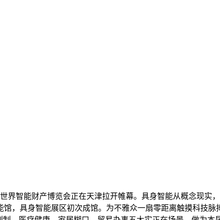
6世界智能财产博览会正在天津拉开帷幕。具身智能从概念现实
能馆，具身智能展区初次成馆。为不雅众一扇零距离触摸科技脉
出产制制、医疗健康、家居糊口、贸易办事五大实正在场景，做为本