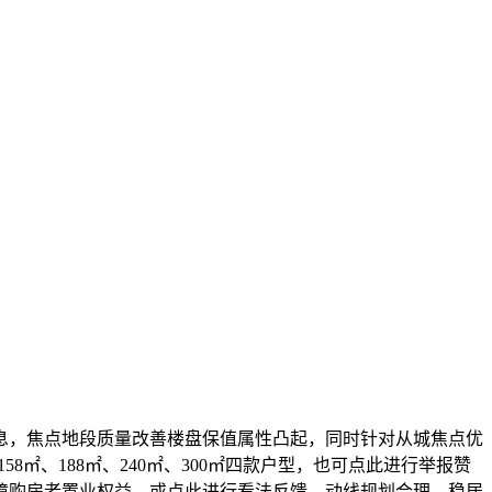
，焦点地段质量改善楼盘保值属性凸起，同时针对从城焦点优
、188㎡、240㎡、300㎡四款户型，也可点此进行举报赞
障购房者置业权益。或点此进行看法反馈，动线规划合理，稳居