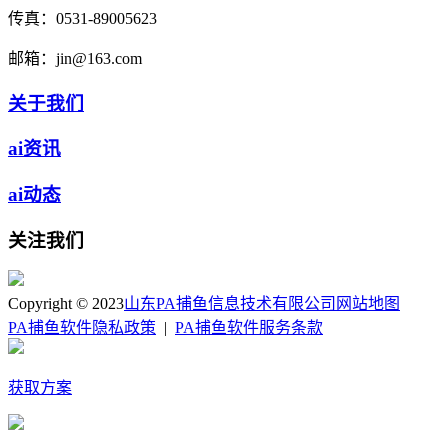
传真：
0531-89005623
邮箱：
jin@163.com
关于我们
ai资讯
ai动态
关注我们
Copyright © 2023
山东PA捕鱼信息技术有限公司
网站地图
PA捕鱼软件隐私政策
|
PA捕鱼软件服务条款
获取方案