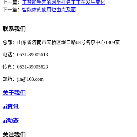
上一篇：
工智能手艺的网坐排名正正在发生变化
下一篇：
智能体的使用也由点及面
联系我们
总部：
山东省济南市天桥区堤口路68号名泉中心1309室
电话：
0531-89005613
传真：
0531-89005623
邮箱：
jin@163.com
关于我们
ai资讯
ai动态
关注我们