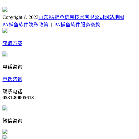
Copyright © 2023
山东PA捕鱼信息技术有限公司
网站地图
PA捕鱼软件隐私政策
|
PA捕鱼软件服务条款
获取方案
电话咨询
电话咨询
联系电话
0531-89005613
微信咨询