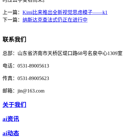
上一篇：
Kimi比来推出全新视觉思虑模子——k1
下一篇：
纳斯达克查法式仍正在进行中
联系我们
总部：
山东省济南市天桥区堤口路68号名泉中心1309室
电话：
0531-89005613
传真：
0531-89005623
邮箱：
jin@163.com
关于我们
ai资讯
ai动态