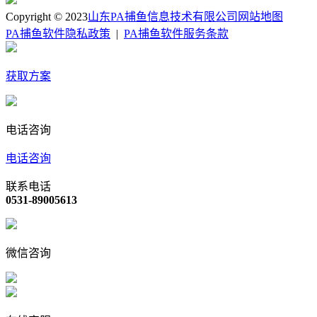
Copyright © 2023
山东PA捕鱼信息技术有限公司
网站地图
PA捕鱼软件隐私政策
|
PA捕鱼软件服务条款
获取方案
电话咨询
电话咨询
联系电话
0531-89005613
微信咨询