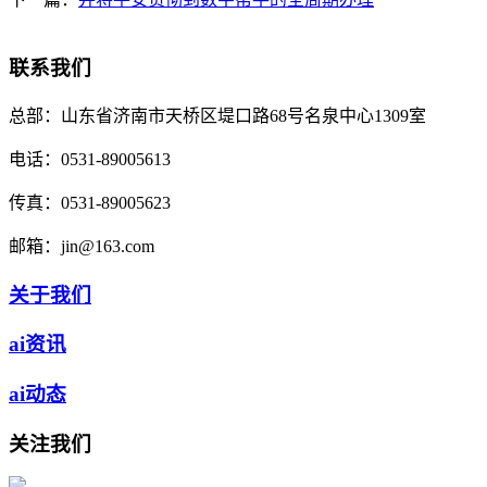
联系我们
总部：
山东省济南市天桥区堤口路68号名泉中心1309室
电话：
0531-89005613
传真：
0531-89005623
邮箱：
jin@163.com
关于我们
ai资讯
ai动态
关注我们