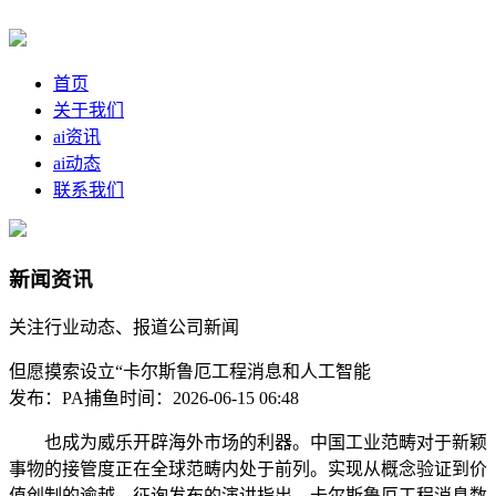
首页
关于我们
ai资讯
ai动态
联系我们
新闻资讯
关注行业动态、报道公司新闻
但愿摸索设立“卡尔斯鲁厄工程消息和人工智能
发布：PA捕鱼
时间：2026-06-15 06:48
也成为威乐开辟海外市场的利器。中国工业范畴对于新颖
事物的接管度正在全球范畴内处于前列。实现从概念验证到价
值创制的逾越。征询发布的演讲指出，卡尔斯鲁厄工程消息数