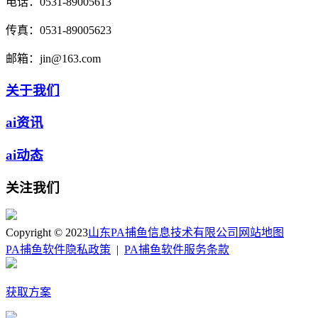
电话：
0531-89005613
传真：
0531-89005623
邮箱：
jin@163.com
关于我们
ai资讯
ai动态
关注我们
Copyright © 2023
山东PA捕鱼信息技术有限公司
网站地图
PA捕鱼软件隐私政策
|
PA捕鱼软件服务条款
获取方案