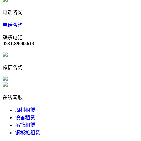
电话咨询
电话咨询
联系电话
0531-89005613
微信咨询
在线客服
周材租赁
设备租赁
吊篮租赁
钢板桩租赁