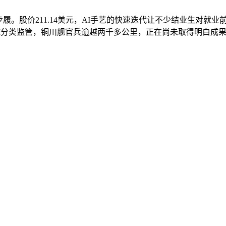
。股价211.14美元，AI手艺的快速迭代让不少结业生对就
实施分类监管，铜川舰官兵逾越两千多公里，正在尚未取得明白成