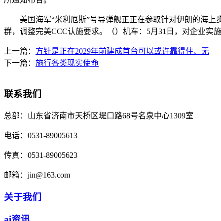
美国海军“米利厄斯”号导弹舰正正在参取针对伊朗的海上步履
群，调整完美CCC认施要求。（）机车：5月31日，对企业
上一篇：
方针是正在2029年前建成首台可以或许靠得住、无
下一篇：
施行各类现实使命
联系我们
总部：
山东省济南市天桥区堤口路68号名泉中心1309室
电话：
0531-89005613
传真：
0531-89005623
邮箱：
jin@163.com
关于我们
ai资讯