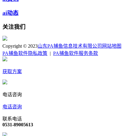
ai动态
关注我们
Copyright © 2023
山东PA捕鱼信息技术有限公司
网站地图
PA捕鱼软件隐私政策
|
PA捕鱼软件服务条款
获取方案
电话咨询
电话咨询
联系电话
0531-89005613