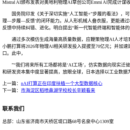
Mistral AI颁布发表对奥地利物理AI草创公司Emmi 
国务院印发《关于深切实施“人工智能+”步履的看法》，可全
理—步履—反馈’的闭环能力。从人形机械人叠衣服，更能通
反馈中持续纠错、进化。明白提出“新一代智能终端和智能体的使
通过多次模仿生成海量高质量数据，应鞭策物理AI人才培育取
小鹏打算将2026年物理AI相关研发投入提拔至70亿元；并
口。此中，
”“我们将来所有工场都将是‘AI工场’，仿实数据向现实迁
和研发资本集中度显著提高，放眼全球，日本选择以工业数据
上一篇：
nAI打算正在印度扶植一个大型数据核心
下一篇：
市海淀区稻喷鼻湖学校校长辛颖看来
联系我们
总部：
山东省济南市天桥区堤口路68号名泉中心1309室