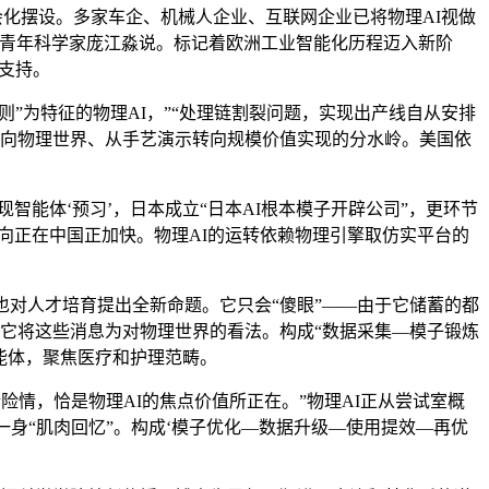
会化摆设。多家车企、机械人企业、互联网企业已将物理AI视做
室青年科学家庞江淼说。标记着欧洲工业智能化历程迈入新阶
的支持。
”为特征的物理AI，”“处理链割裂问题，实现出产线自从安排
界迈向物理世界、从手艺演示转向规模价值实现的分水岭。美国依
能体‘预习’，日本成立“日本AI根本模子开辟公司”，更环节
向正在中国正加快。物理AI的运转依赖物理引擎取仿实平台的
对人才培育提出全新命题。它只会“傻眼”——由于它储蓄的都
“它将这些消息为对物理世界的看法。构成“数据采集—模子锻炼
能体，聚焦医疗和护理范畴。
情，恰是物理AI的焦点价值所正在。”物理AI正从尝试室概
一身“肌肉回忆”。构成‘模子优化—数据升级—使用提效—再优