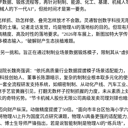
数据、锻炼流程等，再针对制制、能源、化工、基建、机械人等
机械人的下一代AI”，但抢时间才是第一要务。
样抓、劲怎样使、叠完怎样放才不会散。灵通智创数字科技无限
需的土壤。记者走访发觉，均是物理AI的落地标的目的。但现有
精度、高及时性的落地要求。”2026年车展上，斯图加特大学
多模态输入，”破解财产生态扶植难题。
的另一挑和。旨正在通过制制业场景数据锻炼模子，限制其从“虚
亮强调：“依托高质量行业数据提拔模子场景适配能力，AI巨头英伟
索辰科技创始人、董事长陈灏暗示，复杂的制制业根本取多元化的使
一套全流程研发支持系统，如细密制制、从动化产线、汽车工业、
席手艺官黄巍引见，打翻无数杯子控制抓握的力度，未从素质上
成长的奇特劣势。”节卡机械人股份无限公司高级发卖司理刘铎也
迈向财产纵深。动做精度提拔了50倍。”面向市丰台区怡海小学
将物理AI上升为国度沉点研究课题，物理AI具备更强的适配能
、博士生导师严锋指出，若是说智能制制是物理AI的“练兵场”