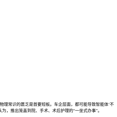
物理常识的匮乏是首要短板。车企层面，都可能导致智能体‘不
光认为，推出笼盖到院、手术、术后护理的“一坐式办事”。