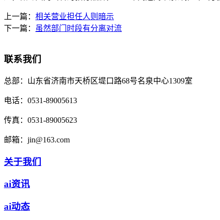
上一篇：
相关营业担任人则暗示
下一篇：
虽然部门时段有分离对流
联系我们
总部：
山东省济南市天桥区堤口路68号名泉中心1309室
电话：
0531-89005613
传真：
0531-89005623
邮箱：
jin@163.com
关于我们
ai资讯
ai动态