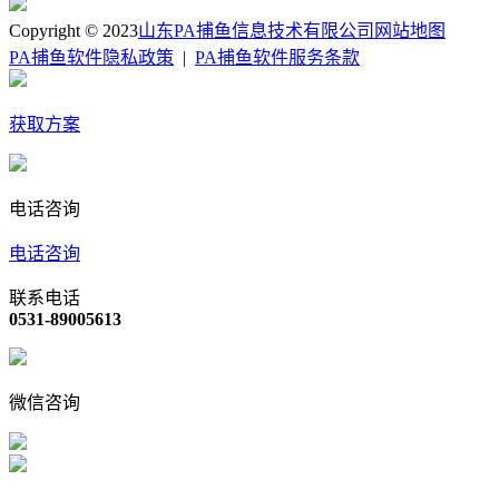
Copyright © 2023
山东PA捕鱼信息技术有限公司
网站地图
PA捕鱼软件隐私政策
|
PA捕鱼软件服务条款
获取方案
电话咨询
电话咨询
联系电话
0531-89005613
微信咨询