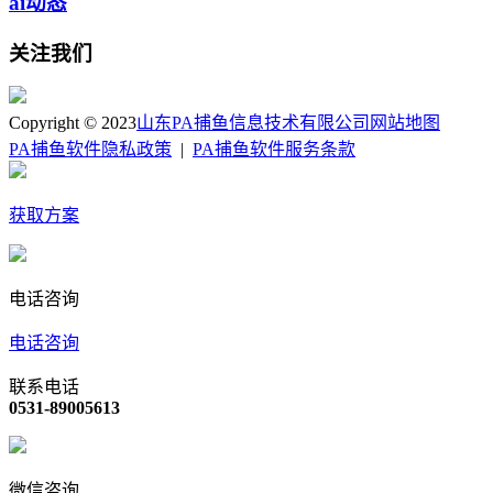
ai动态
关注我们
Copyright © 2023
山东PA捕鱼信息技术有限公司
网站地图
PA捕鱼软件隐私政策
|
PA捕鱼软件服务条款
获取方案
电话咨询
电话咨询
联系电话
0531-89005613
微信咨询