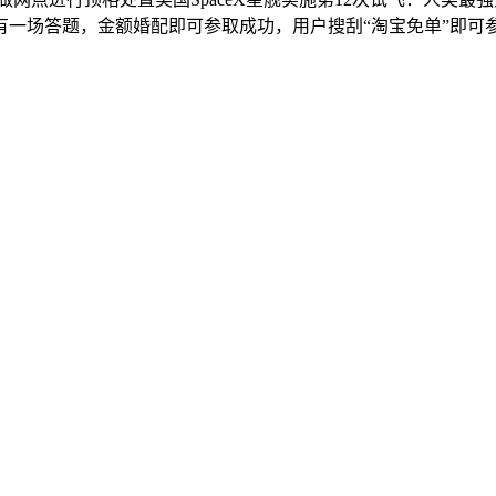
各有一场答题，金额婚配即可参取成功，用户搜刮“淘宝免单”即可