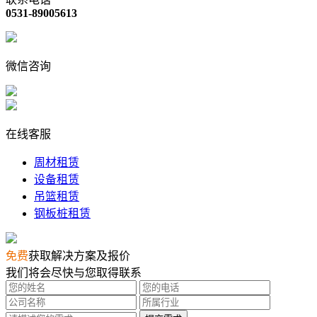
0531-89005613
微信咨询
在线客服
周材租赁
设备租赁
吊篮租赁
钢板桩租赁
免费
获取解决方案及报价
我们将会尽快与您取得联系