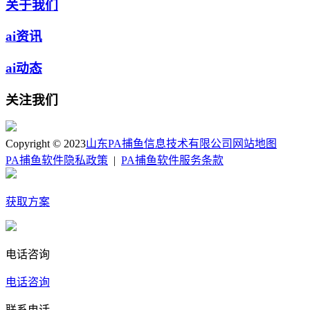
关于我们
ai资讯
ai动态
关注我们
Copyright © 2023
山东PA捕鱼信息技术有限公司
网站地图
PA捕鱼软件隐私政策
|
PA捕鱼软件服务条款
获取方案
电话咨询
电话咨询
联系电话