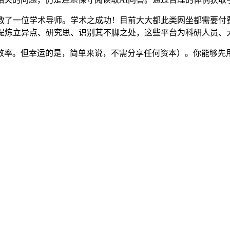
了一位学术导师。学术之成功！目前大大都此类网坐都需要付
、提炼立异点、研究思、识别其不脚之处，这些平台为科研人员、
率。但幸运的是，简单来说，不需分享任何资本）。你能够先用