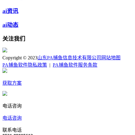
ai资讯
ai动态
关注我们
Copyright © 2023
山东PA捕鱼信息技术有限公司
网站地图
PA捕鱼软件隐私政策
|
PA捕鱼软件服务条款
获取方案
电话咨询
电话咨询
联系电话