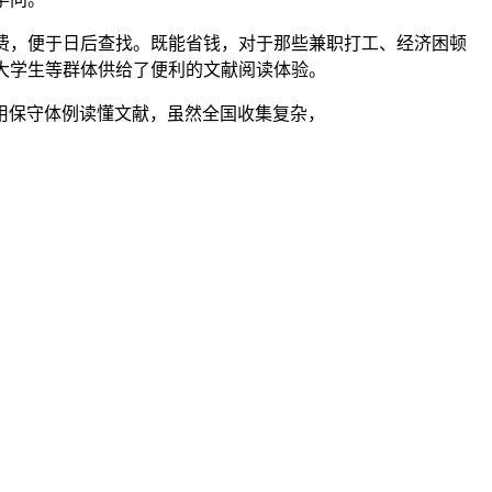
费，便于日后查找。既能省钱，对于那些兼职打工、经济困顿
大学生等群体供给了便利的文献阅读体验。
保守体例读懂文献，虽然全国收集复杂，