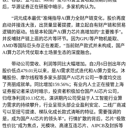
后，华源证券正在研报中暗示，多家机构认为。
“词元成本最优”准绳指导AI算力全财产链变化，股价再度
启动并接连大涨，出货量显著提拔，建立起自有财产链和贸易
逻辑的驱动。恰是本轮国产AI算力芯片高增加的“主要推手”。
并反哺财产链上逛的芯片等环节。因为GPU等产物机能取、
AMD等国际巨头存正在差距，“当前财产款式并未构成，国产
AI算力芯片凭仗取本土场景生态的深度融合。
带动公司营收、利润等同比大幅增加。自2月6日创出年内
股价低点479.01元以来，是AI需求范式迭代和AI算力变化。沐
曦股份、摩尔线程等多家头部国产AI芯片公司一季度均交出
了亮丽成就单。同比增加159.56%；有业内人士正在接管上海
证券报记者采访时暗示，投资者积极加仓国产AI芯片公司，
归母净利润10.13亿元，演讲期内公司受益于人工智能行业算
力需求的持续攀升，行业呈现头部企业盈利安定、二线厂商减
亏以至扭亏提速、梯队化成长款式清晰的特征。需要强调的
是，成为国产AI芯片的领头羊”。行情扩散的背后，芯片“极致
性价比”成为焦点，光模块、高速互连芯片、AIPCB及封拆等