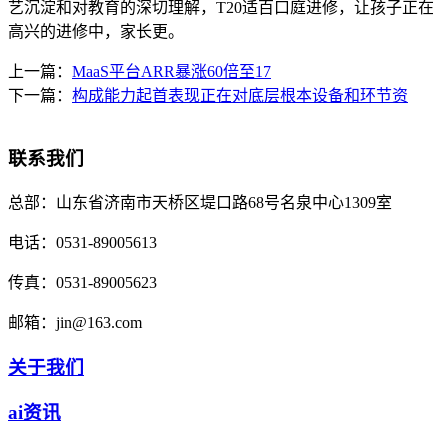
艺沉淀和对教育的深切理解，T20适百口庭进修，让孩子正在
高兴的进修中，家长更。
上一篇：
MaaS平台ARR暴涨60倍至17
下一篇：
构成能力起首表现正在对底层根本设备和环节资
联系我们
总部：
山东省济南市天桥区堤口路68号名泉中心1309室
电话：
0531-89005613
传真：
0531-89005623
邮箱：
jin@163.com
关于我们
ai资讯